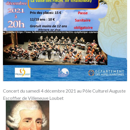
Concert du samedi 4 décembre 2021 au Pôle Culturel Auguste
Escoffier de Villeneuve Loubet