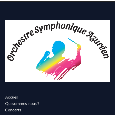
Accueil
Qui sommes-nous ?
Concerts