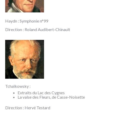
Haydn : Symphonie n°99
Direction : Roland Audibert-Chinault
Tchaïkowsky :
Extraits du Lac des Cygnes
La valse des Fleurs, de Casse-Noisette
Direction : Hervé Testard