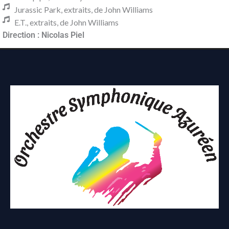
Jurassic Park, extraits, de John Williams
E.T., extraits, de John Williams
Direction : Nicolas Piel