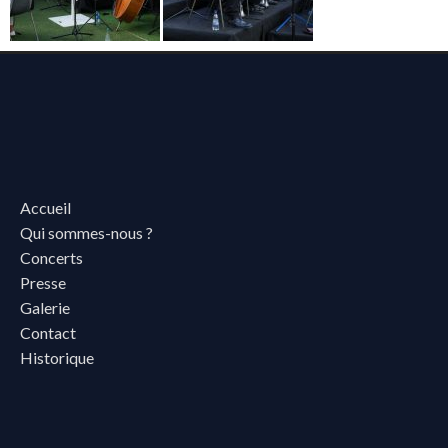
Accueil
Qui sommes-nous ?
Concerts
Presse
Galerie
Contact
Historique