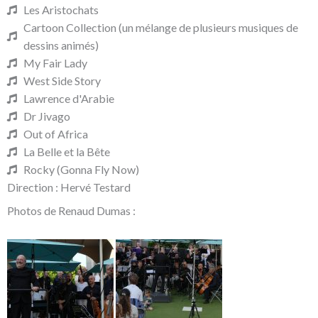
Les Aristochats
Cartoon Collection (un mélange de plusieurs musiques de
dessins animés)
My Fair Lady
West Side Story
Lawrence d'Arabie
Dr Jivago
Out of Africa
La Belle et la Bête
Rocky (Gonna Fly Now)
Direction : Hervé Testard
Photos de Renaud Dumas :